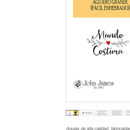
Agujas de alta calidad, fabricada