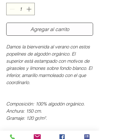
Agregar al carrito
Damos la bienvenida al verano con estos
popelines de algodón orgánico. El
superior está estampado con motivos de
girasoles y limones sobre fondo blanco. El
inferior, amarillo marmoleado con el que
coordinarlo.
Composición: 100% algodón orgánico.
Anchura: 150 cm.
Gramaje: 120 gr/m².
Fabricado en España.