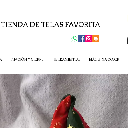
 TIENDA DE TELAS FAVORITA
A
FIJACIÓN Y CIERRE
HERRAMIENTAS
MÁQUINA COSER