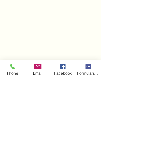
Phone
Email
Facebook
Formulario de contacto