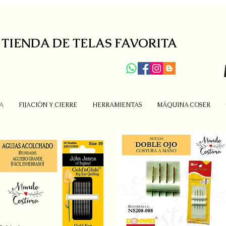
 TIENDA DE TELAS FAVORITA
A
FIJACIÓN Y CIERRE
HERRAMIENTAS
MÁQUINA COSER