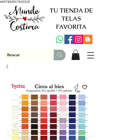
4457902817610215
TU TIENDA DE
TELAS
FAVORITA