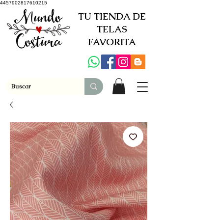
4457902817610215
TU TIENDA DE
TELAS
FAVORITA