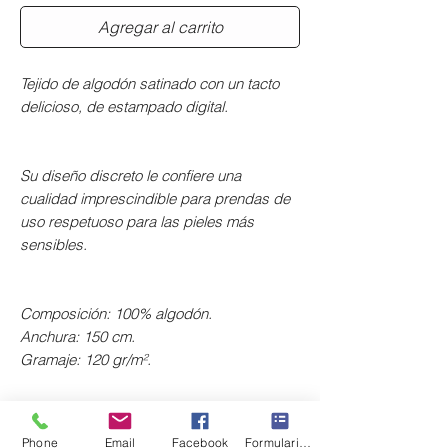
Agregar al carrito
Tejido de algodón satinado con un tacto
delicioso, de estampado digital.
Su diseño discreto le confiere una
cualidad imprescindible para prendas de
uso respetuoso para las pieles más
sensibles.
Composición: 100% algodón.
Anchura: 150 cm.
Gramaje: 120 gr/m².
Phone
Email
Facebook
Formulario de contacto