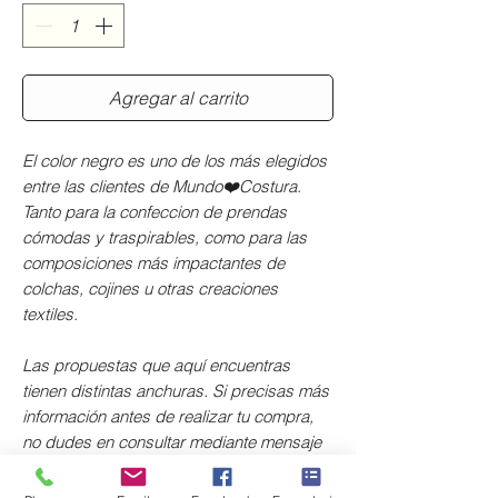
Agregar al carrito
El color negro es uno de los más elegidos
entre las clientes de Mundo❤️Costura.
Tanto para la confeccion de prendas
cómodas y traspirables, como para las
composiciones más impactantes de
colchas, cojines u otras creaciones
textiles.
Las propuestas que aquí encuentras
tienen distintas anchuras. Si precisas más
información antes de realizar tu compra,
no dudes en consultar mediante mensaje
de chat.