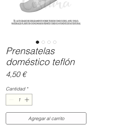
Prensatelas
doméstico teflón
Precio
4,50 €
Cantidad
*
Agregar al carrito