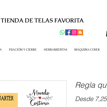
 TIENDA DE TELAS FAVORITA
A
FIJACIÓN Y CIERRE
HERRAMIENTAS
MÁQUINA COSER
Regla qu
Desde
7,25