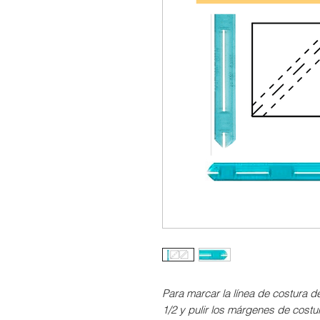
Para marcar la línea de costura de
1/2 y pulir los márgenes de costu