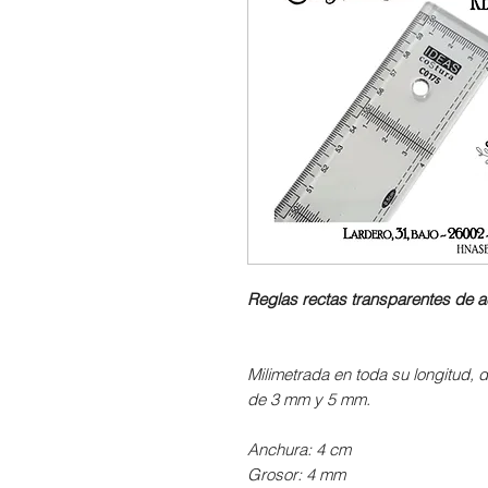
Reglas rectas transparentes de acr
Milimetrada en toda su longitud,
de 3 mm y 5 mm.
Anchura: 4 cm
Grosor: 4 mm