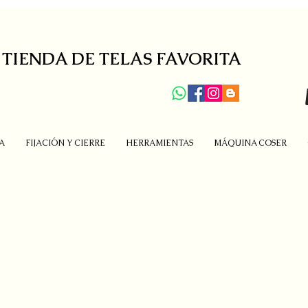
 TIENDA DE TELAS FAVORITA
A
FIJACIÓN Y CIERRE
HERRAMIENTAS
MÁQUINA COSER