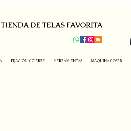
 TIENDA DE TELAS FAVORITA
A
FIJACIÓN Y CIERRE
HERRAMIENTAS
MÁQUINA COSER