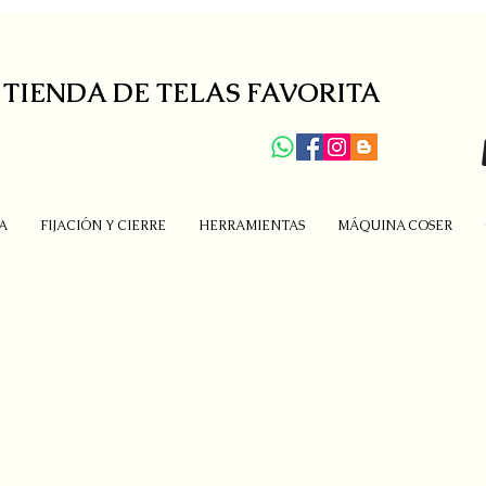
 TIENDA DE TELAS FAVORITA
A
FIJACIÓN Y CIERRE
HERRAMIENTAS
MÁQUINA COSER