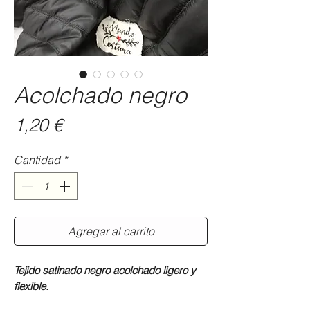
Acolchado negro
Precio
1,20 €
Cantidad
*
Agregar al carrito
Tejido satinado negro acolchado ligero y
flexible.