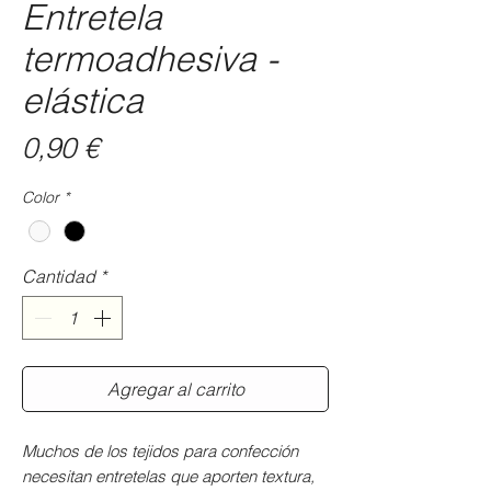
Entretela
termoadhesiva -
elástica
Precio
0,90 €
Color
*
Cantidad
*
Agregar al carrito
Muchos de los tejidos para confección
necesitan entretelas que aporten textura,