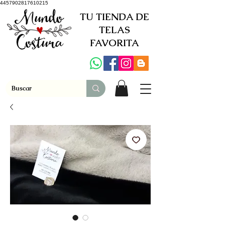
4457902817610215
TU TIENDA DE
TELAS
FAVORITA