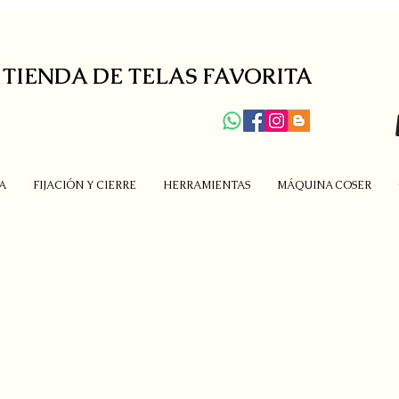
 TIENDA DE TELAS FAVORITA
A
FIJACIÓN Y CIERRE
HERRAMIENTAS
MÁQUINA COSER