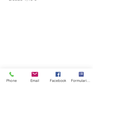
Phone
Email
Facebook
Formulario de contacto