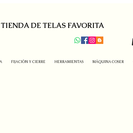
 TIENDA DE TELAS FAVORITA
A
FIJACIÓN Y CIERRE
HERRAMIENTAS
MÁQUINA COSER