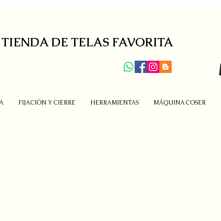
 TIENDA DE TELAS FAVORITA
A
FIJACIÓN Y CIERRE
HERRAMIENTAS
MÁQUINA COSER