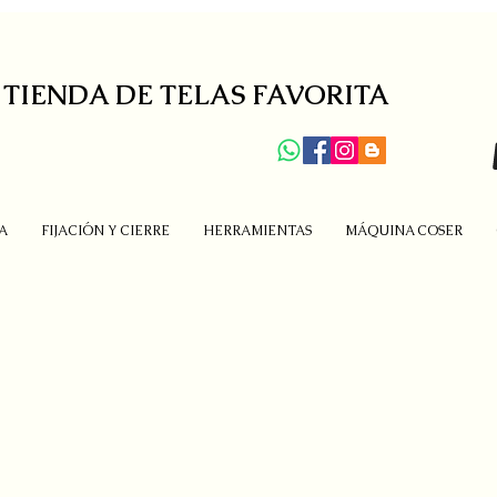
 TIENDA DE TELAS FAVORITA
A
FIJACIÓN Y CIERRE
HERRAMIENTAS
MÁQUINA COSER