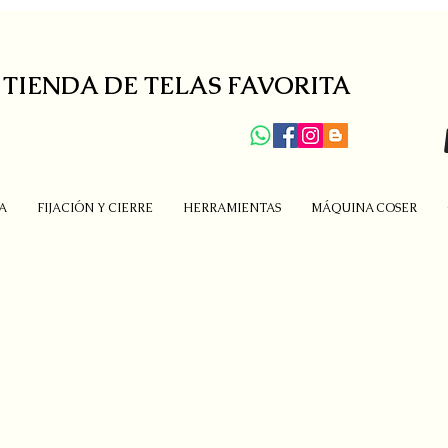
 TIENDA DE TELAS FAVORITA
A
FIJACIÓN Y CIERRE
HERRAMIENTAS
MÁQUINA COSER