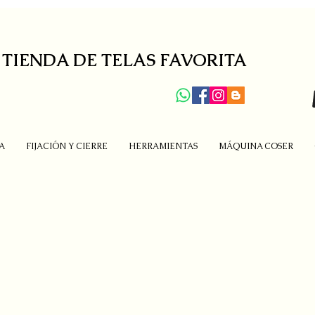
 TIENDA DE TELAS FAVORITA
A
FIJACIÓN Y CIERRE
HERRAMIENTAS
MÁQUINA COSER