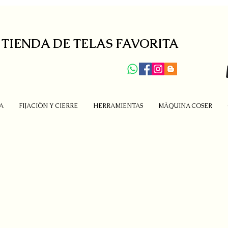
 TIENDA DE TELAS FAVORITA
A
FIJACIÓN Y CIERRE
HERRAMIENTAS
MÁQUINA COSER