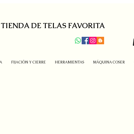
 TIENDA DE TELAS FAVORITA
A
FIJACIÓN Y CIERRE
HERRAMIENTAS
MÁQUINA COSER