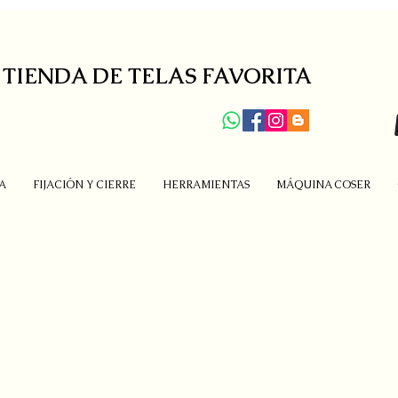
 TIENDA DE TELAS FAVORITA
A
FIJACIÓN Y CIERRE
HERRAMIENTAS
MÁQUINA COSER